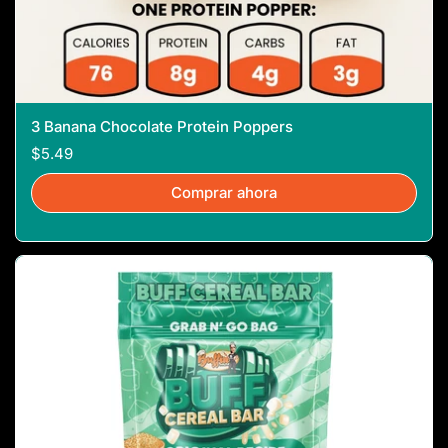
3 Banana Chocolate Protein Poppers
$5.49
Comprar ahora