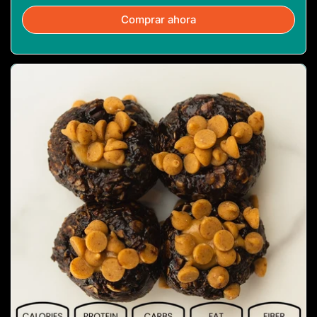
Comprar ahora