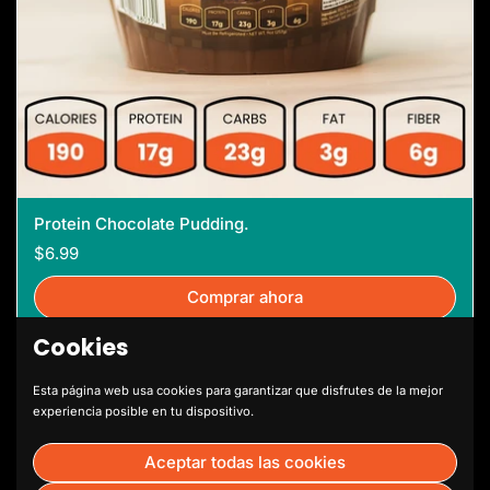
Protein Chocolate Pudding.
$6.99
Comprar ahora
Cookies
Esta página web usa cookies para garantizar que disfrutes de la mejor
experiencia posible en tu dispositivo.
Aceptar todas las cookies