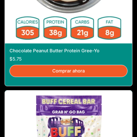
Chocolate Peanut Butter Protein Gree-Yo
$5.75
Comprar ahora