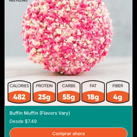
Buffin Muffin (Flavors Vary)
Desde $7.49
Comprar ahora