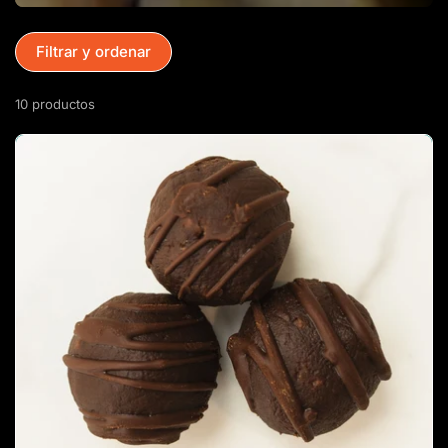
Filtrar y ordenar
10 productos