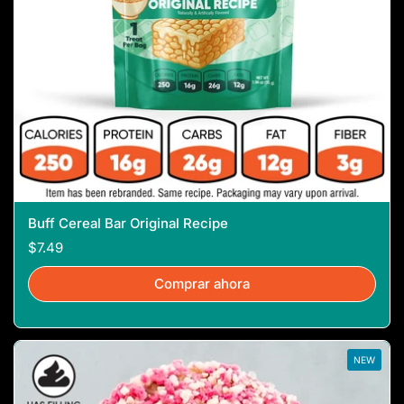
Buff Cereal Bar Original Recipe
$7.49
Comprar ahora
NEW