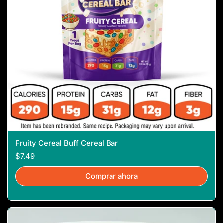
Fruity Cereal Buff Cereal Bar
$7.49
Comprar ahora