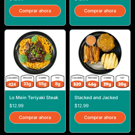
Comprar ahora
Comprar ahora
Lo Mein Teriyaki Steak
Stacked and Jacked
$12.99
$12.99
Comprar ahora
Comprar ahora