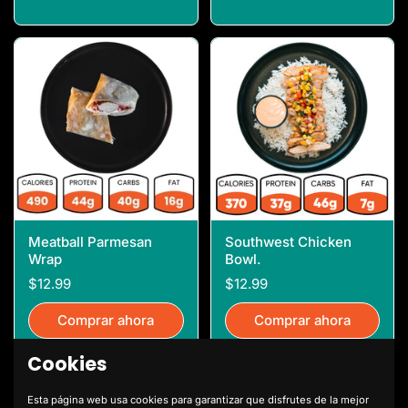
Meatball Parmesan
Southwest Chicken
Wrap
Bowl.
$12.99
$12.99
Comprar ahora
Comprar ahora
Cookies
Esta página web usa cookies para garantizar que disfrutes de la mejor