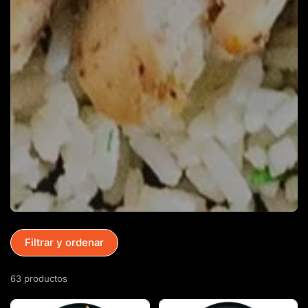
Filtrar y ordenar
63 productos