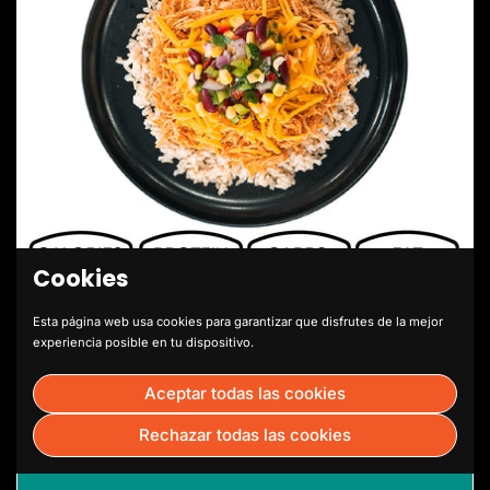
Cookies
Esta página web usa cookies para garantizar que disfrutes de la mejor
experiencia posible en tu dispositivo.
Chicken Taco Bowl
Aceptar todas las cookies
$12.99
Rechazar todas las cookies
Comprar ahora