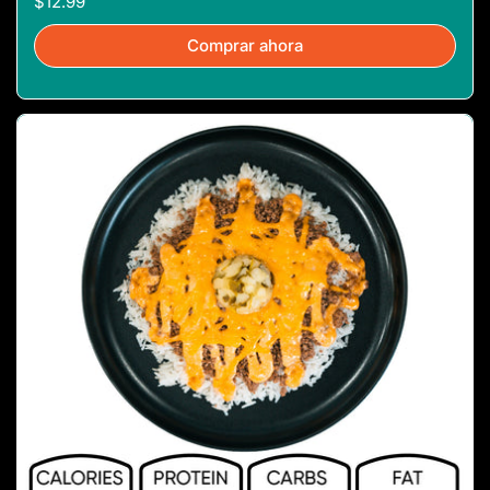
$12.99
Comprar ahora