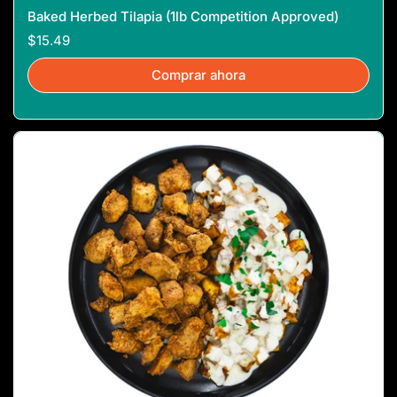
Baked Herbed Tilapia (1lb Competition Approved)
$15.49
Comprar ahora