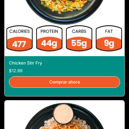
Chicken Stir Fry
$12.99
Comprar ahora