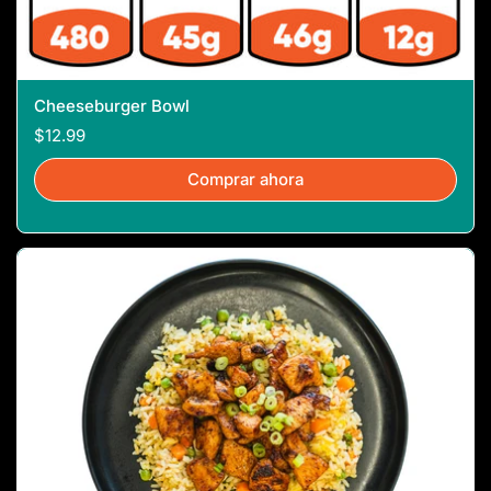
Cheeseburger Bowl
$12.99
Comprar ahora