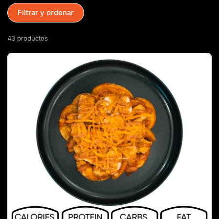
Filtrar y ordenar
43 productos