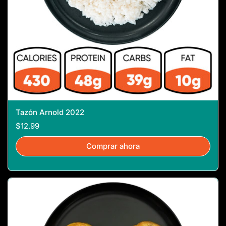
Tazón Arnold 2022
$12.99
Comprar ahora