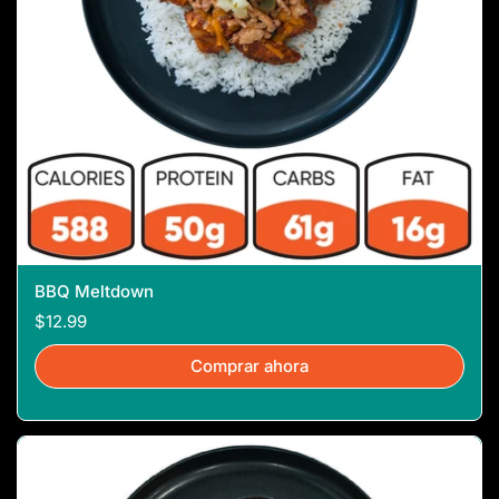
BBQ Meltdown
$12.99
Comprar ahora