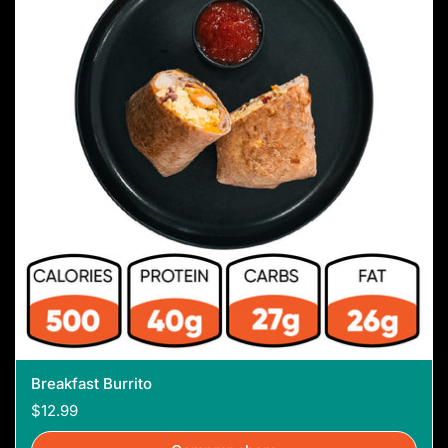
Breakfast Burrito
$12.99