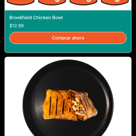
Brookfield Chicken Bowl
$12.99
Comprar ahora