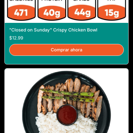
"Closed on Sunday" Crispy Chicken Bowl
$12.99
Comprar ahora