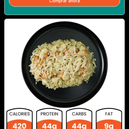
Comprar ahora