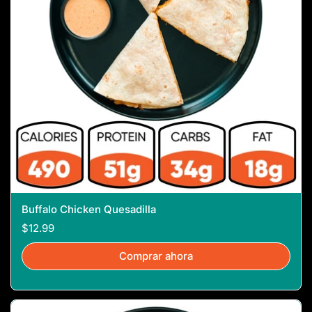
Buffalo Chicken Quesadilla
$12.99
Comprar ahora