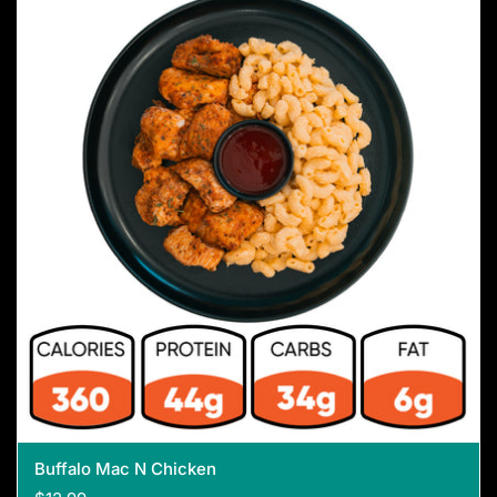
Buffalo Mac N Chicken