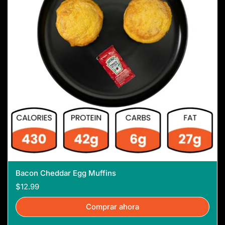
Bacon Cheddar Egg Muffins
$12.99
Comprar ahora